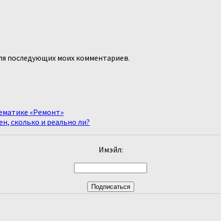
 для последующих моих комментариев.
тематике «Ремонт»
ен, сколько и реально ли?
Имэйл: