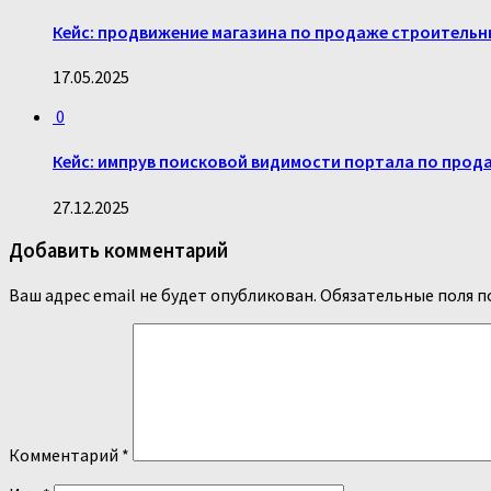
Кейс: продвижение магазина по продаже строительн
17.05.2025
0
Кейс: импрув поисковой видимости портала по продаж
27.12.2025
Добавить комментарий
Ваш адрес email не будет опубликован.
Обязательные поля 
Комментарий
*