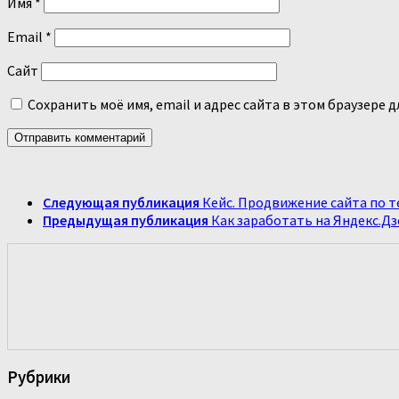
Имя
*
Email
*
Сайт
Сохранить моё имя, email и адрес сайта в этом браузере
Следующая публикация
Кейс. Продвижение сайта по 
Предыдущая публикация
Как заработать на Яндекс.Дз
Рубрики