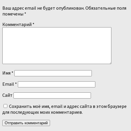
Ваш адрес email не будет опубликован.
Обязательные поля
помечены
*
Комментарий
*
Имя
*
Email
*
Сайт
Сохранить моё имя, email и адрес сайта в этом браузере
для последующих моих комментариев.