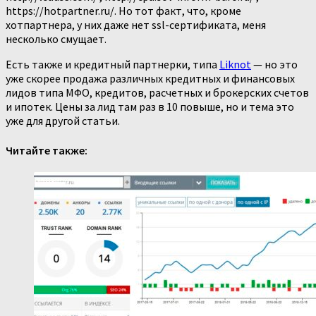
https://hotpartner.ru/. Но тот факт, что, кроме
хотпартнера, у них даже нет ssl-сертификата, меня
несколько смущает.
Есть также и кредитный партнерки, типа
Liknot
— но это
уже скорее продажа различных кредитных и финансовых
лидов типа МФО, кредитов, расчетных и брокерских счетов
и ипотек. Цены за лид там раз в 10 повыше, но и тема это
уже для другой статьи.
Читайте также: