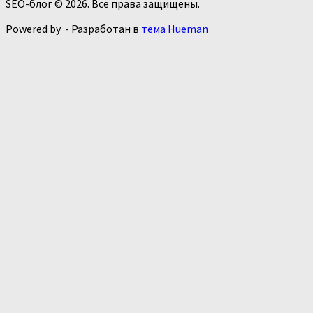
SEO-блог © 2026. Все права защищены.
Powered by
- Разработан в
тема Hueman